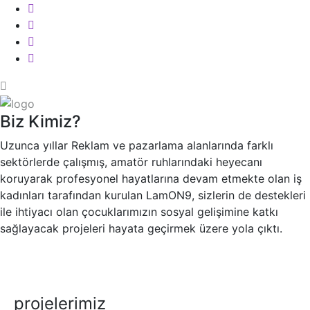
Biz Kimiz?
Uzunca yıllar Reklam ve pazarlama alanlarında farklı
sektörlerde çalışmış, amatör ruhlarındaki heyecanı
koruyarak profesyonel hayatlarına devam etmekte olan iş
kadınları tarafından kurulan LamON9, sizlerin de destekleri
ile ihtiyacı olan çocuklarımızın sosyal gelişimine katkı
sağlayacak projeleri hayata geçirmek üzere yola çıktı.
projelerimiz